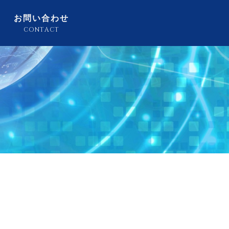
お問い合わせ
CONTACT